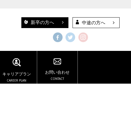
新卒の方へ
中途の方へ
お問い合わせ
キャリアプラン
CONTACT
CAREER PLAN