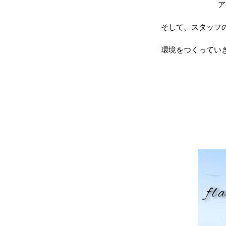
ア
そして、スタッフ
環境をつくってい