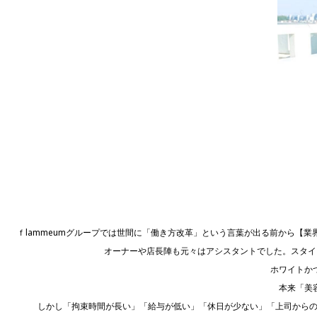
ｆlammeumグループでは世間に「働き方改革」という言葉が出る前から【
オーナーや店長陣も元々はアシスタントでした。スタイ
ホワイトか
本来「美
しかし「拘束時間が長い」「給与が低い」「休日が少ない」「上司からの