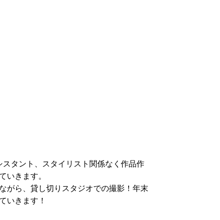
シスタント、スタイリスト関係なく作品作
ていきます。
ながら、貸し切りスタジオでの撮影！年末
ていきます！