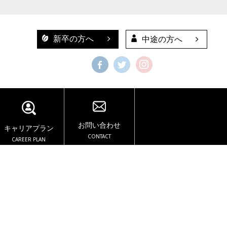
新卒の方へ
中途の方へ
お問い合わせ
キャリアプラン
CONTACT
CAREER PLAN