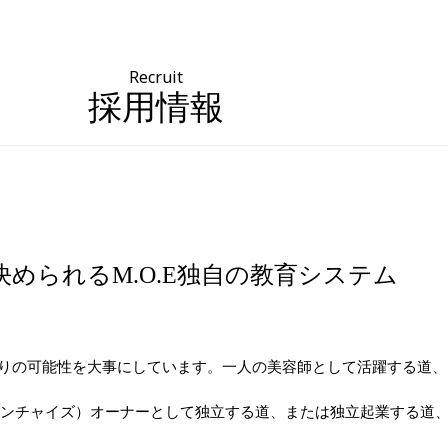
Recruit
採用情報
決められるM.O.E独自の教育システム
人ひとりの可能性を大事にしています。一人の美容師として活躍する道、
ランチャイズ）オーナーとして独立する道、または独立起業する道