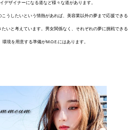
イデザイナーになる道など様々な道があります。
のこうしたいという情熱があれば、美容業以外の夢まで応援できる
きたいと考えています。男女関係なく、それぞれの夢に挑戦できる
環境を用意する準備がM.O.E.にはあります。