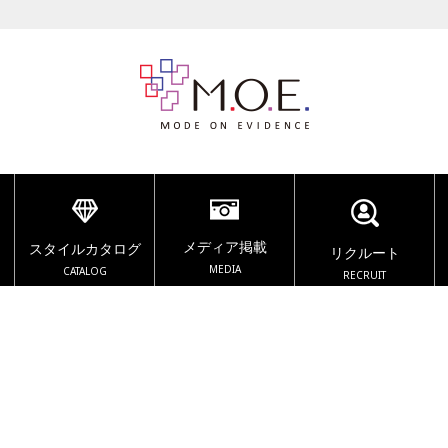
メディア掲載
スタイルカタログ
リクルート
MEDIA
CATALOG
RECRUIT