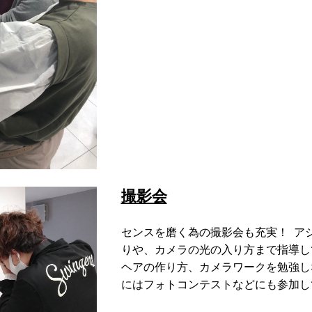
撮影会
センスを磨く為の撮影会も充実！ ア
りや、カメラの光の入り方まで指導し
ヘアの作り方、カメラワークを勉強し
にはフォトコンテストなどにも参加し