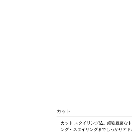
カット
カット スタイリング込。経験豊富な
ング～スタイリングまでしっかりアド