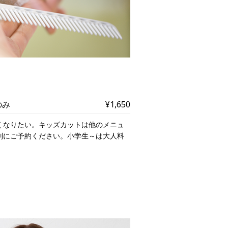
のみ
¥1,650
くなりたい。キッズカットは他のメニュ
別にご予約ください。小学生～は大人料