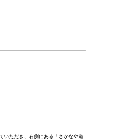
ていただき、右側にある「さかなや道