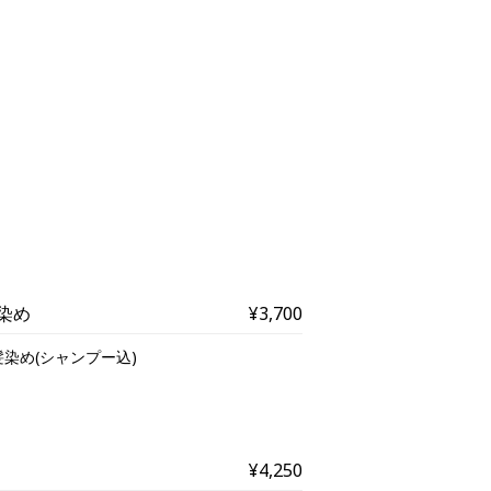
染め
¥3,700
染め(シャンプー込)
¥4,250