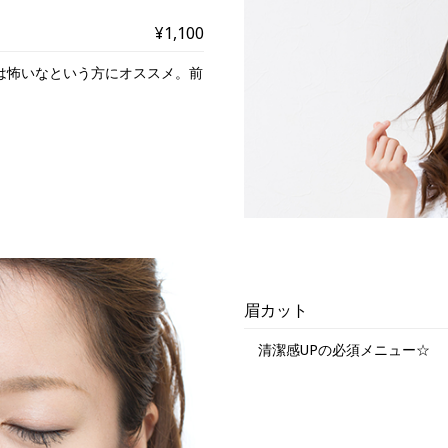
¥1,100
は怖いなという方にオススメ。前
眉カット
清潔感UPの必須メニュー☆