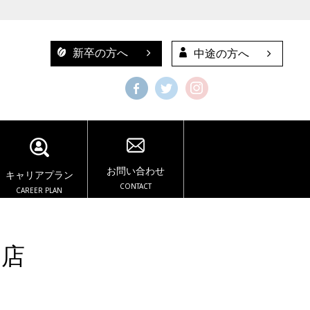
新卒の方へ
中途の方へ
お問い合わせ
キャリアプラン
CONTACT
CAREER PLAN
島店