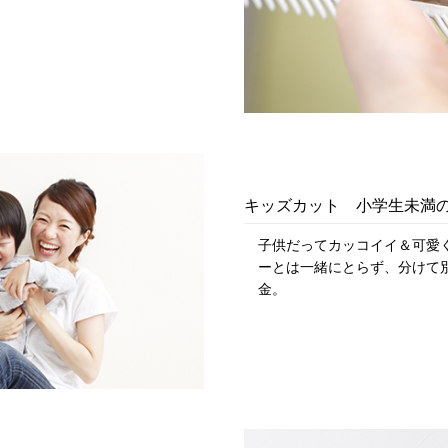
キッズカット 小学生未満
子供だってカッコイイ＆可愛
ーとは一緒にとらず、分けて
金。