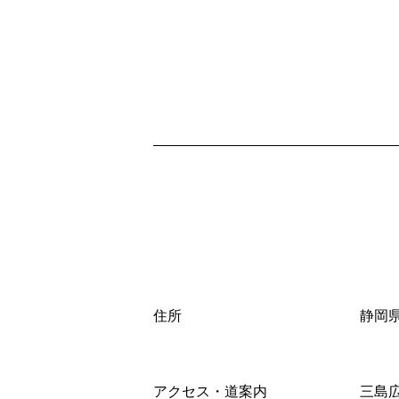
住所
静岡県
アクセス・道案内
三島