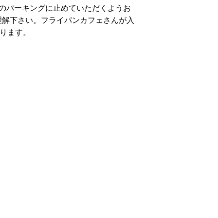
のパーキングに止めていただくようお
理解下さい。フライパンカフェさんが入
なります。