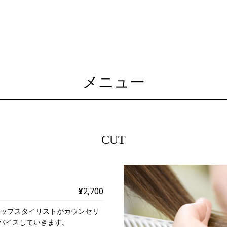
メニュー
CUT
¥
2,700
トップスタイリストがカウンセリ
バイスしていきます。