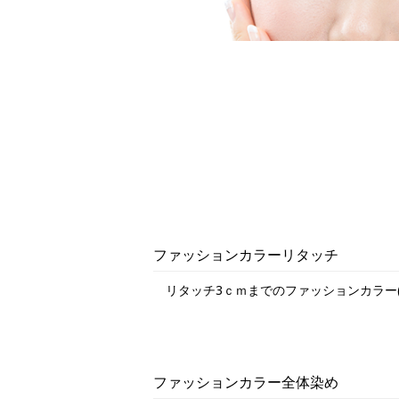
ファッションカラーリタッチ
リタッチ3ｃｍまでのファッションカラー(
ファッションカラー全体染め