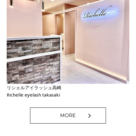
リシェルアイラッシュ高崎
Richelle eyelash takasaki
MORE