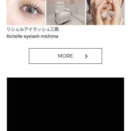
リシェルアイラッシュ三島
Richelle eyelash mishima
MORE