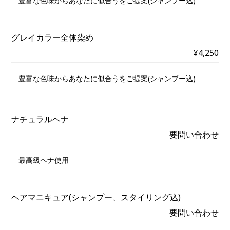
豊富な色味からあなたに似合うをご提案(シャンプー込)
グレイカラー全体染め
¥4,250
豊富な色味からあなたに似合うをご提案(シャンプー込)
ナチュラルヘナ
要問い合わせ
最高級ヘナ使用
ヘアマニキュア(シャンプー、スタイリング込)
要問い合わせ