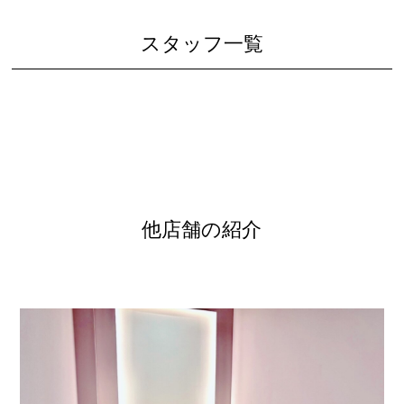
スタッフ一覧
他店舗の紹介