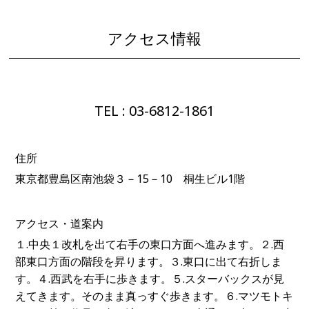
アクセス情報
TEL : 03-6812-1861
住所
東京都豊島区南池袋３－15－10 桐生ビル1階
アクセス・道案内
１.中央１改札を出て右手の東口方面へ進みます。２.西
部東口方面の階段を昇ります。３.東口に出て右折しま
す。４.西武を右手に歩きます。５.スターバックスが見
えてきます。そのまま真っすぐ歩きます。６.マツモトキ