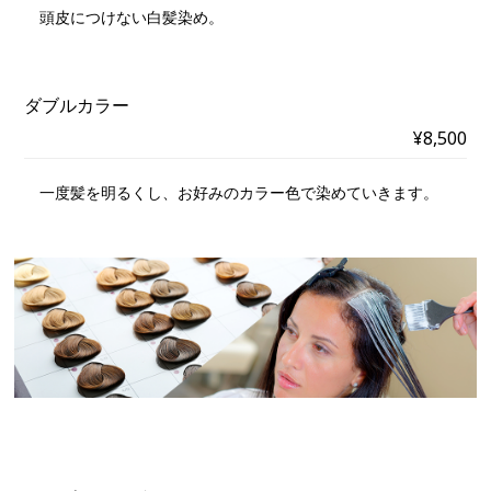
頭皮につけない白髪染め。
ダブルカラー
¥8,500
一度髪を明るくし、お好みのカラー色で染めていきます。