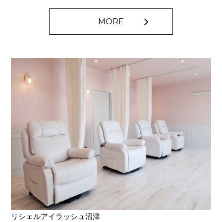
MORE
リシェルアイラッシュ沼津