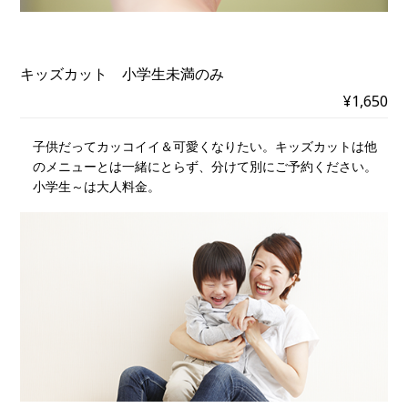
キッズカット 小学生未満のみ
¥1,650
子供だってカッコイイ＆可愛くなりたい。キッズカットは他
のメニューとは一緒にとらず、分けて別にご予約ください。
小学生～は大人料金。