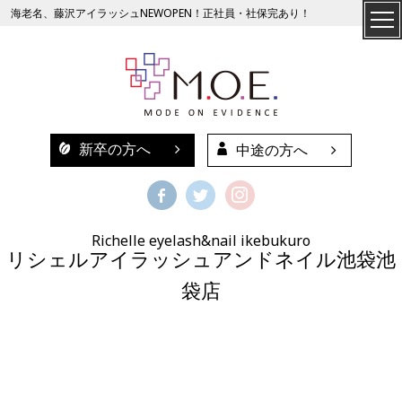
海老名、藤沢アイラッシュNEWOPEN！正社員・社保完あり！
新卒の方へ
中途の方へ
Richelle eyelash&nail ikebukuro
リシェルアイラッシュアンドネイル池袋池
袋店