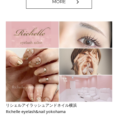
MORE
リシェルアイラッシュアンドネイル横浜
Richelle eyelash&nail yokohama