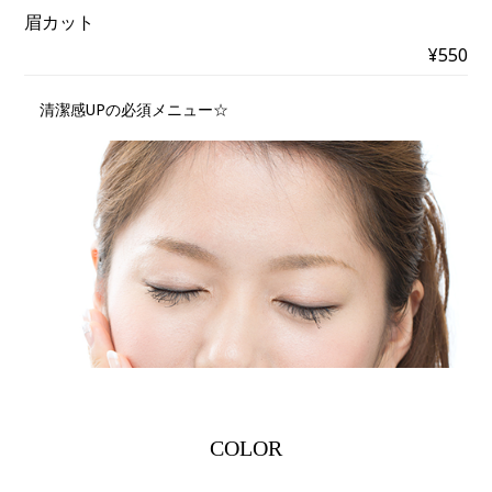
眉カット
¥550
清潔感UPの必須メニュー☆
COLOR