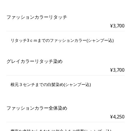
ファッションカラーリタッチ
¥3,700
リタッチ3ｃｍまでのファッションカラー(シャンプー込)
グレイカラーリタッチ染め
¥3,700
根元３センチまでの白髪染め(シャンプー込)
ファッションカラー全体染め
¥4,250