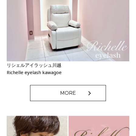
リシェルアイラッシュ川越
Richelle eyelash kawagoe
MORE