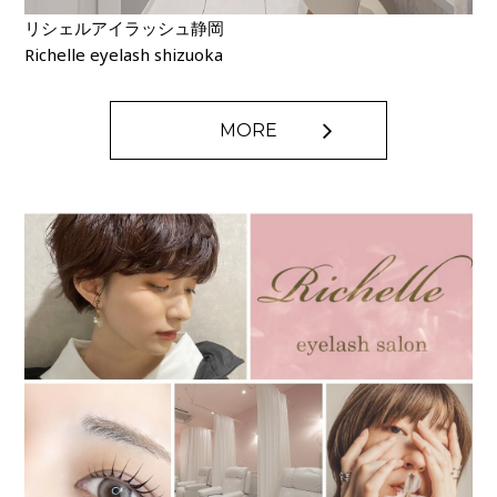
リシェルアイラッシュ静岡
Richelle eyelash shizuoka
MORE