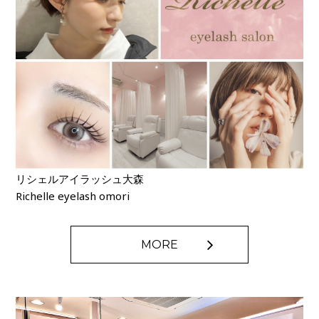
リシェルアイラッシュ大森
Richelle eyelash omori
MORE