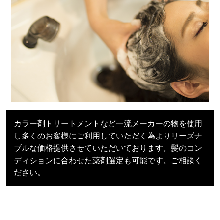
カラー剤トリートメントなど一流メーカーの物を使用
し多くのお客様にご利用していただく為よりリーズナ
ブルな価格提供させていただいております。髪のコン
ディションに合わせた薬剤選定も可能です。ご相談く
ださい。