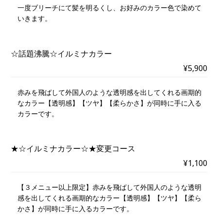
一度ブリーチにて髪を明るくし、お好みのカラー色で染めて
いきます。
☆話題沸騰☆イルミナカラー
¥5,900
赤みを飛ばして外国人のような透明感を出してくれる画期的
なカラー【透明感】【ツヤ】【柔らかさ】が同時に手に入る
カラーです。
★☆イルミナカラー☆★変更コース
¥1,100
【３メニュー以上限定】赤みを飛ばして外国人のような透明
感を出してくれる画期的なカラー【透明感】【ツヤ】【柔ら
かさ】が同時に手に入るカラーです。