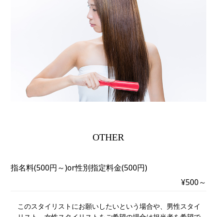
OTHER
指名料(500円～)or性別指定料金(500円)
¥500～
このスタイリストにお願いしたいという場合や、男性スタイ
リスト、女性スタイリストをご希望の場合は担当者を希望で