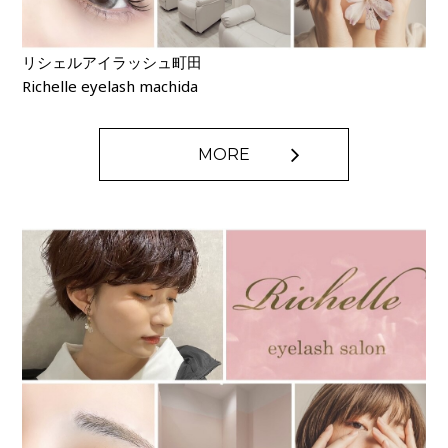
リシェルアイラッシュ町田
Richelle eyelash machida
MORE