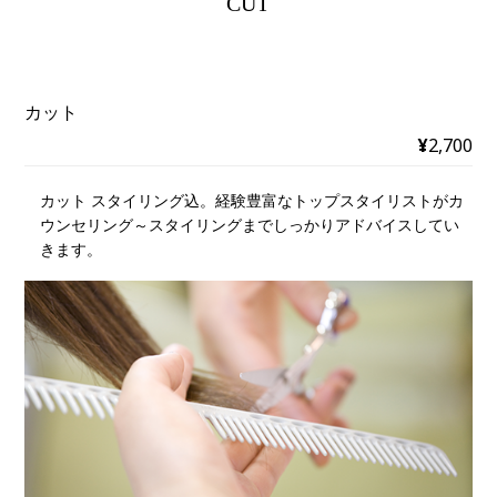
CUT
カット
¥
2,700
カット スタイリング込。経験豊富なトップスタイリストがカ
ウンセリング～スタイリングまでしっかりアドバイスしてい
きます。