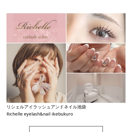
リシェルアイラッシュアンドネイル池袋
Richelle eyelash&nail ikebukuro