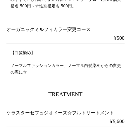
指名 500円～☆性別指定も 500円。
オーガニックミルフィカラー変更コース
¥500
【白髪染め】
ノーマルファッションカラー、ノーマル白髪染めからの変更
の際に☆
TREATMENT
ケラスターゼフュジオドーズ☆フルトリートメント
¥5,600