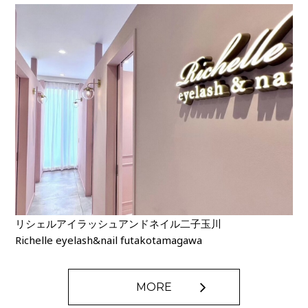
リシェルアイラッシュアンドネイル二子玉川
Richelle eyelash&nail futakotamagawa
MORE