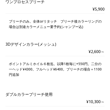
ワンプロセスブリーチ
¥5,900
ブリーチのみ。全体orリタッチ ブリーチ後カラーリングの
場合は別途カラーメニュー要予約(シャンプー込)
3Dデザインカラー(メッシュ)
¥2,600～
ポイントアルミホイル６枚迄。以降1枚毎に+550円。二分の
一ヘッド¥4300。フルヘッド¥6400。ブリーチの場合＋1100
円追加
ダブルカラーブリーチ使用
¥10,300～